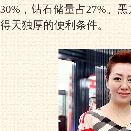
30%，钻石储量占27%
得天独厚的便利条件。