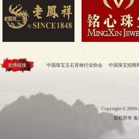
友情链接
中国珠宝玉石首饰行业协会
中国珠宝招商
Copyright ©
版权所有 