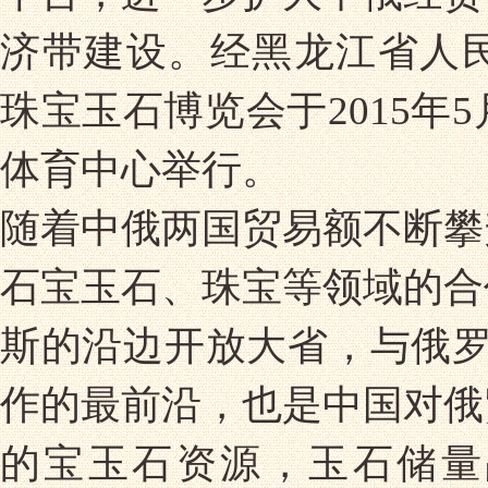
济带建设。经黑龙江省人民
珠宝玉石博览会于2015年
体育中心举行。
随着中俄两国贸易额不断攀
石宝玉石、珠宝等领域的合
斯的沿边开放大省，与俄罗
作的最前沿，也是中国对俄
的宝玉石资源，玉石储量