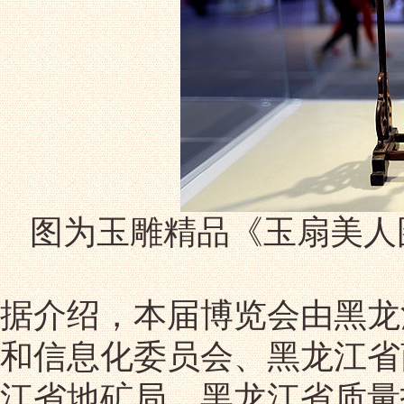
图为玉雕精品《玉扇美人
据介绍，本届博览会由黑龙
和信息化委员会、黑龙江省
江省地矿局、黑龙江省质量