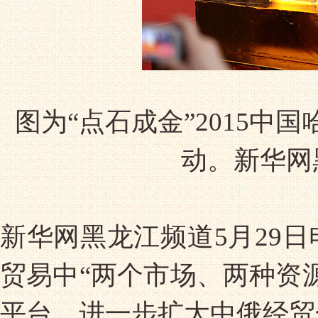
图为“点石成金”2015
动。新华网
新华网黑龙江频道5月29
贸易中“两个市场、两种资
平台，进一步扩大中俄经贸