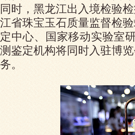
同时，黑龙江出入境检验检
江省珠宝玉石质量监督检验
定中心、国家移动实验室研
测鉴定机构将同时入驻博览
务。