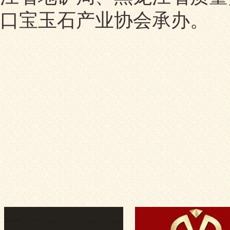
口宝玉石产业协会承办。