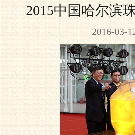
2015中国哈尔
2016-0