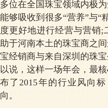
多位在全国珠宝领域内极为
能够吸收到很多“营养”与“
度更好地进行经营与营销;
助于河南本土的珠宝商之间
宝经销商与来自深圳的珠宝
以说，这样一场年会，最核
布了2015年的行业风向
向。