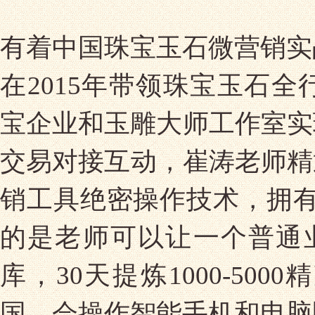
有着中国珠宝玉石微营销实
在2015年带领珠宝玉石
宝企业和玉雕大师工作室实
交易对接互动，崔涛老师精
销工具绝密操作技术，拥有
的是老师可以让一个普通
库，30天提炼1000-5
国，会操作智能手机和电脑