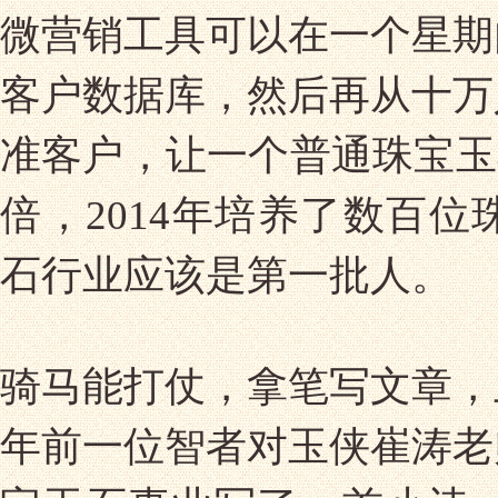
微营销工具可以在一个星期
客户数据库，然后再从十万
准客户，让一个普通珠宝玉
倍，2014年培养了数百
石行业应该是第一批人。
骑马能打仗，拿笔写文章，
年前一位智者对玉侠崔涛老