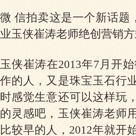
微 信拍卖这是一个新话题
业玉侠崔涛老师绝创营销方
玉侠崔涛在2013年7月开
作的人，又是珠宝玉石行业
时感觉生意还可以这样玩，
的灵感吧，玉侠崔涛老师用
比较早的人，2012年就开