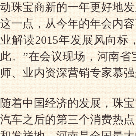
动珠宝商新的一年更好地发
这一点，从今年的年会内容
业解读2015年发展风向
此。”在会议现场，河南省
师、业内资深营销专家慕强
随着中国经济的发展，珠宝
汽车之后的第三个消费热点
和发祥地。河南是全国最大