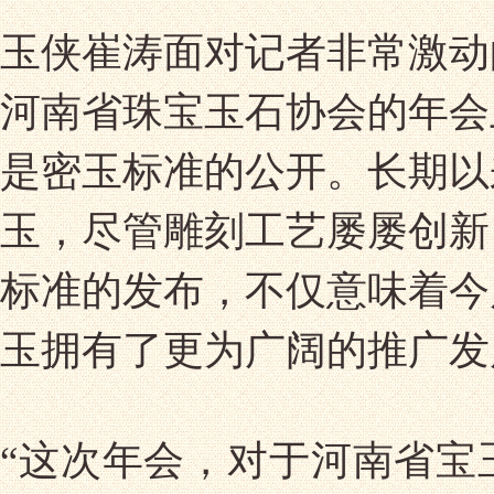
玉侠崔涛面对记者非常激动
河南省珠宝玉石协会的年会
是密玉标准的公开。长期以
玉，尽管雕刻工艺屡屡创新
标准的发布，不仅意味着今
玉拥有了更为广阔的推广发
“这次年会，对于河南省宝