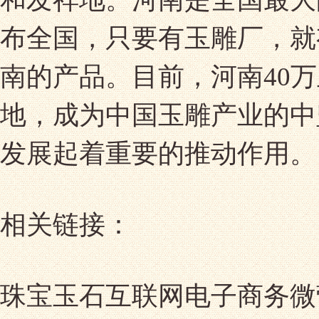
布全国，只要有玉雕厂，就
南的产品。目前，河南40
地，成为中国玉雕产业的中
发展起着重要的推动作用。
相关链接：
珠宝玉石互联网电子商务微