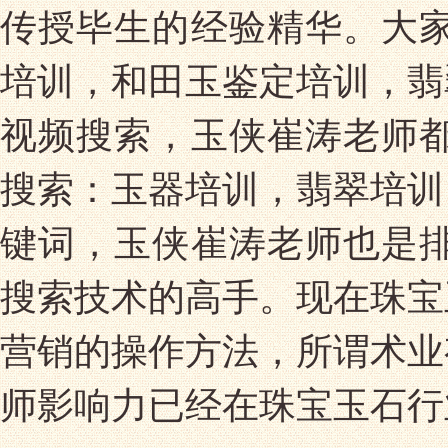
传授毕生的经验精华。大家
培训，和田玉鉴定培训，翡
视频搜索，玉侠崔涛老师都
搜索：玉器培训，翡翠培训
键词，玉侠崔涛老师也是排
搜索技术的高手。现在珠宝
营销的操作方法，所谓术业
师影响力已经在珠宝玉石行