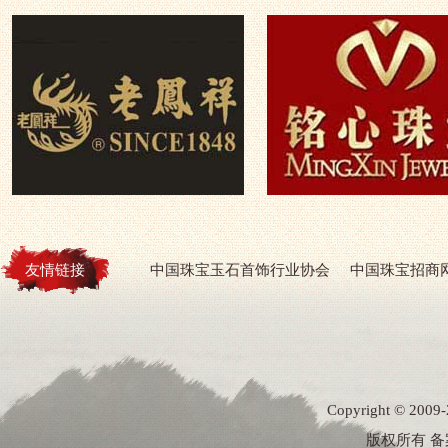
友情链接
中国珠宝玉石首饰行业协会
中国珠宝招商
Copyright ©
版权所有 