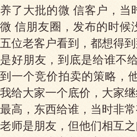
养了大批的微 信客户，当
微 信朋友圈，发布的时候
五位老客户看到，都想得到
是好朋友，到底是给谁不给
到一个竞价拍卖的策略，他
我给大家一个底价，大家继
最高，东西给谁，当时非常
老师是朋友，但他们相互之