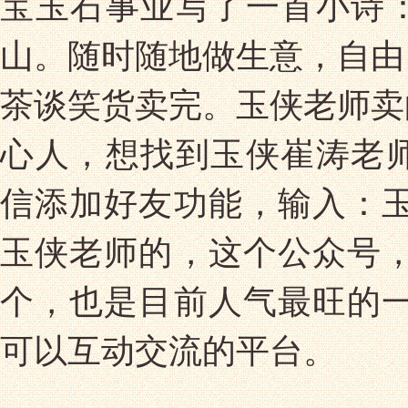
宝玉石事业写了一首小诗
山。随时随地做生意，自由
茶谈笑货卖完。玉侠老师卖
心人，想找到玉侠崔涛老
信添加好友功能，输入：玉
玉侠老师的，这个公众号，
个，也是目前人气最旺的一
可以互动交流的平台。