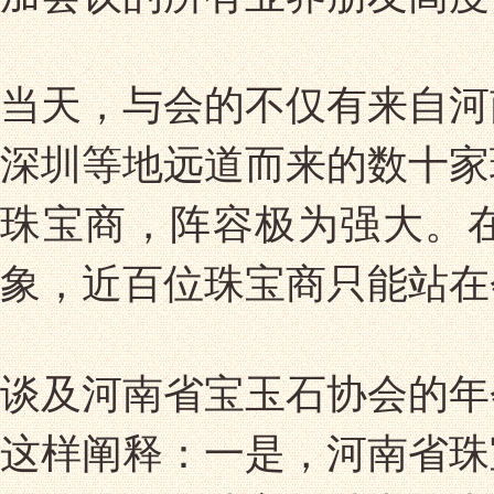
当天，与会的不仅有来自河
深圳等地远道而来的数十家
珠宝商，阵容极为强大。
象，近百位珠宝商只能站在
谈及河南省宝玉石协会的年
这样阐释：一是，河南省珠