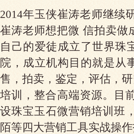
2014年玉侠崔涛老师继
崔涛老师想把微 信拍卖做
自己的爱徒成立了世界珠
院，成立机构目的就是从
售，拍卖，鉴定，评估，研
培训，整合高端资源。目前
设珠宝玉石微营销培训班，
陌等四大营销工具实战操作