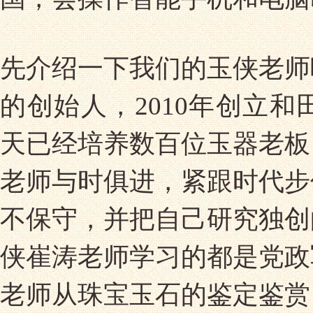
先介绍一下我们的玉侠老师
的创始人，2010年创立
天已经培养数百位玉器老板
老师与时俱进，紧跟时代步
不保守，并把自己研究独创
侠崔涛老师学习的都是党政
老师从珠宝玉石的鉴定鉴赏