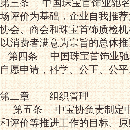
第三条 中国珠宝首饰业驰名
场评价为基础，企业自我推荐
协会、商会和珠宝首饰质检机
以消费者满意为宗旨的总体推
第四条 中国珠宝首饰业驰
自愿申请，科学、公正、公平
第二章 组织管理
第五条 中宝协负责制定中
和评价等推进工作的目标、原