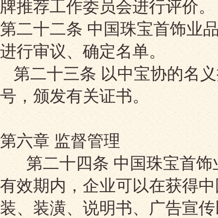
牌推荐工作委员会进行评价。
第二十二条 中国珠宝首饰业
进行审议、确定名单。
第二十三条 以中宝协的名义
号，颁发有关证书。
第六章 监督管理
第二十四条 中国珠宝首饰
有效期内，企业可以在获得中
装、装潢、说明书、广告宣传