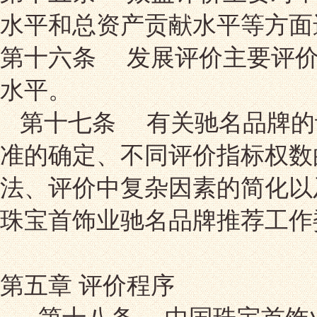
水平和总资产贡献水平等方面
第十六条 发展评价主要评价
水平。
第十七条 有关驰名品牌的
准的确定、不同评价指标权数
法、评价中复杂因素的简化以
珠宝首饰业驰名品牌推荐工作
第五章 评价程序