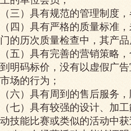
（三）具有规范的管理制度，
（四）具有严格的质量标准，
门的历次质量检查中，其产品
（五）具有完善的营销策略，
到明码标价，没有以虚假广告
市场的行为；
（六）具有周到的售后服务，
（七）具有较强的设计、加工
动技能比赛或类似的活动中获