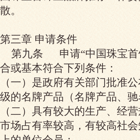
散。
第三章 申请条件
第九条 申请“中国珠宝首
合或基本符合下列条件：
（一）是政府有关部门批准公
级的名牌产品（名牌产品、驰
（二）具有较大的生产、经营
市场占有率较高，有较高社会
上的单位会员；