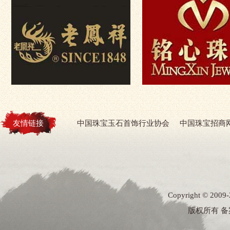
友情链接
中国珠宝玉石首饰行业协会
中国珠宝招商
Copyright ©
版权所有 