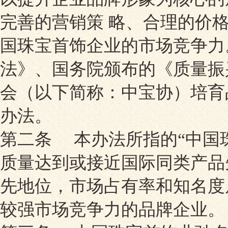
完善的营销策 略、合理的价
国珠宝首饰企业的市场竞争力
法》、国务院颁布的《质量振
会（以下简称：中宝协）培育
办法。
第二条 本办法所指的“中国
质量达到或接近国际同类产品
先地位，市场占有率和知名度
较强市场竞争力的品牌企业。