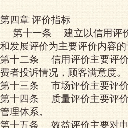
第四章 评价指标
第十一条 建立以信用评价
和发展评价为主要评价内容的
第十二条 信用评价主要评价
费者投诉情况，顾客满意度。
第十三条 市场评价主要评价
第十四条 质量评价主要评价
管理体系。
第十五条 效益评价主要对申