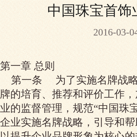
中国珠宝首饰
2016-0
第一章 总则
第一条 为了实施名牌战略
牌的培育、推荐和评价工作，
业的监督管理，规范“中国珠宝
企业实施名牌战略，引导和帮
以提升企业品牌形象为核心的