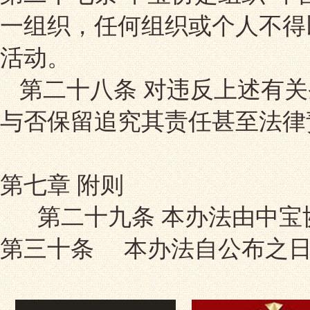
一组织，任何组织或个人不得
活动。
第二十八条 对违反上述有
与否保留追究其责任甚至法律
第七章 附则
第二十九条 本办法由中宝
第三十条 本办法自公布之