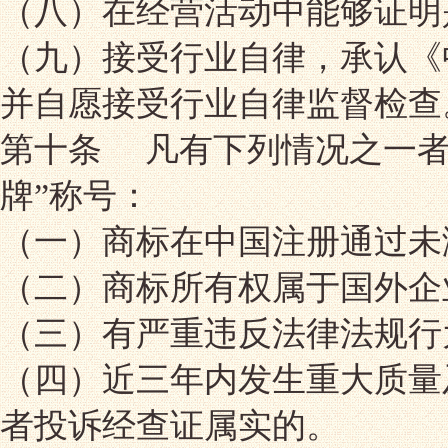
（八）在经营活动中能够证明
（九）接受行业自律，承认《
并自愿接受行业自律监督检查
第十条 凡有下列情况之一者
牌”称号：
（一）商标在中国注册通过未
（二）商标所有权属于国外企
（三）有严重违反法律法规行
（四）近三年内发生重大质量
者投诉经查证属实的。