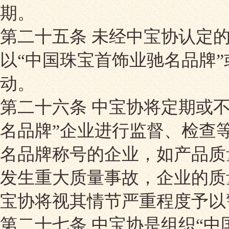
期。
第二十五条 未经中宝协认定
以“中国珠宝首饰业驰名品牌
动。
第二十六条 中宝协将定期或
名品牌”企业进行监督、检查
名品牌称号的企业，如产品质
发生重大质量事故，企业的质
宝协将视其情节严重程度予以
第二十七条 中宝协是组织“中