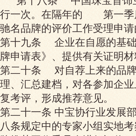
第十八条 中国珠宝首饰业
行一次。在隔年的 第一季
驰名品牌的评价工作受理申请
第十九条 企业在自愿的基础
牌申请表》、提供有关证明材
第二十条 对自荐上来的品牌
理、汇总建档，对各参加企业
复考评，形成推荐意见。
第二十一条 中宝协行业发展
八条规定中的专家小组实地考