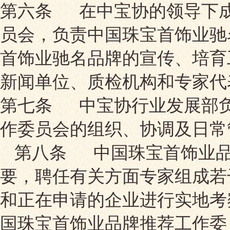
第六条 在中宝协的领导下
员会，负责中国珠宝首饰业驰
首饰业驰名品牌的宣传、培育
新闻单位、质检机构和专家代
第七条 中宝协行业发展部
作委员会的组织、协调及日常
第八条 中国珠宝首饰业品
要，聘任有关方面专家组成若
和正在申请的企业进行实地考
国珠宝首饰业品牌推荐工作委