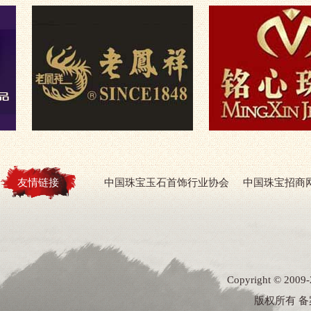
友情链接
中国珠宝玉石首饰行业协会
中国珠宝招商
Copyright ©
版权所有 