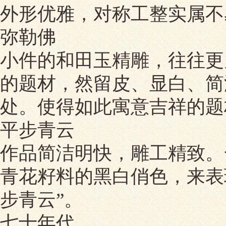
外形优雅，对称工整实属不
弥勒佛
小件的和田玉精雕，往往更
的题材，然留皮、显白、简
处。使得如此寓意吉祥的题
平步青云
作品简洁明快，雕工精致。
青花籽料的黑白俏色，来表
步青云”。
七十年代