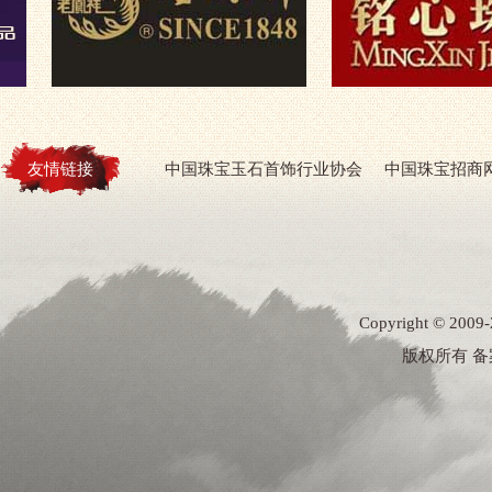
友情链接
中国珠宝玉石首饰行业协会
中国珠宝招商
Copyright ©
版权所有 