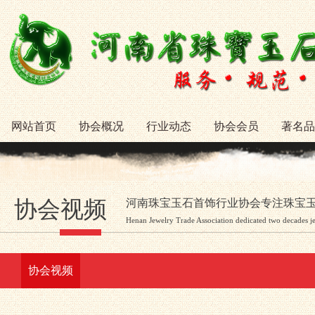
网站首页
协会概况
行业动态
协会会员
著名品
协会视频
河南珠宝玉石首饰行业协会专注珠宝
Henan Jewelry Trade Association dedicated two decades j
协会视频